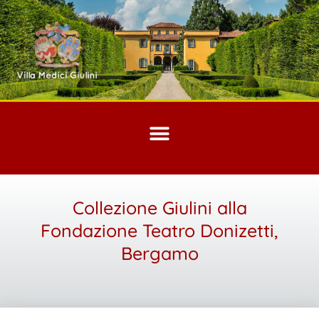
Collezione Giulini alla
Fondazione Teatro Donizetti,
Bergamo