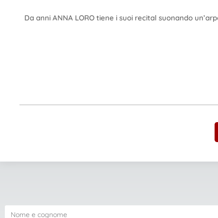
Da anni ANNA LORO tiene i suoi recital suonando un’arp