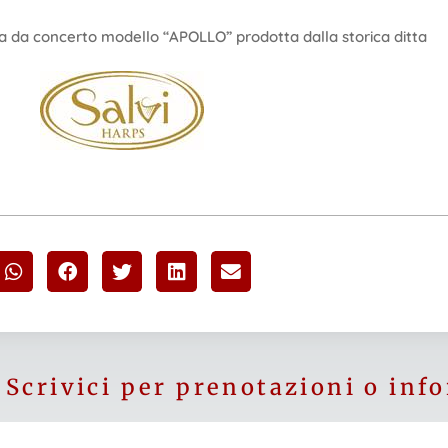
a da concerto modello “APOLLO” prodotta dalla storica ditta
Scrivici per prenotazioni o inf