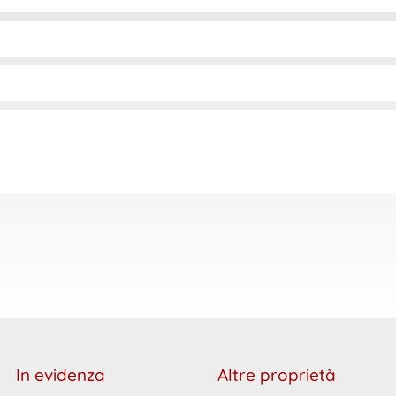
In evidenza
Altre proprietà