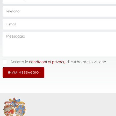
Accetto le
condizioni di privacy
di cui ho preso visione
INVIA MESSAGGIO