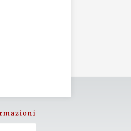
ormazioni