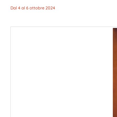
Dal 4 al 6 ottobre 2024